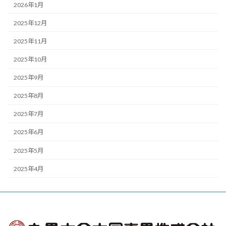
2026年1月
2025年12月
2025年11月
2025年10月
2025年9月
2025年8月
2025年7月
2025年6月
2025年5月
2025年4月