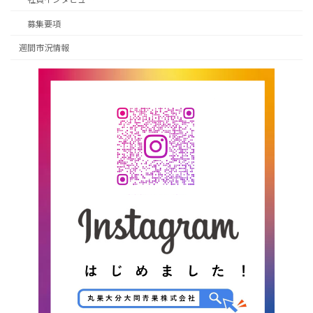
募集要項
週間市況情報