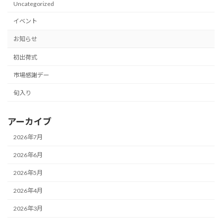
Uncategorized
イベント
お知らせ
初出荷式
市場感謝デー
旬入り
アーカイブ
2026年7月
2026年6月
2026年5月
2026年4月
2026年3月