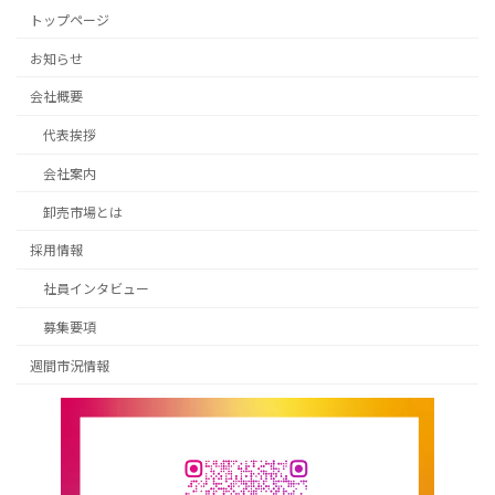
トップページ
お知らせ
会社概要
代表挨拶
会社案内
卸売市場とは
採用情報
社員インタビュー
募集要項
週間市況情報