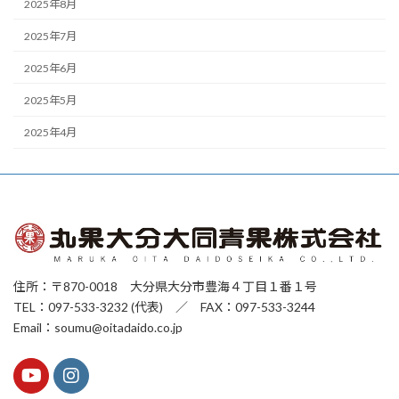
2025年8月
2025年7月
2025年6月
2025年5月
2025年4月
住所：〒870-0018 大分県大分市豊海４丁目１番１号
TEL：097-533-3232 (代表) ／ FAX：097-533-3244
Email：soumu@oitadaido.co.jp