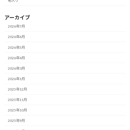
旬入り
アーカイブ
2026年7月
2026年6月
2026年5月
2026年4月
2026年3月
2026年1月
2025年12月
2025年11月
2025年10月
2025年9月