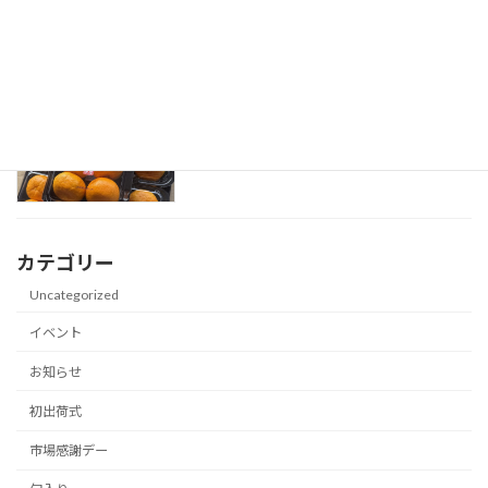
2026-05-18
「大分ハウスみかん」初セリ式
初出荷式
2026-04-20
カテゴリー
Uncategorized
イベント
お知らせ
初出荷式
市場感謝デー