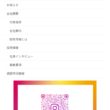
お知らせ
会社概要
代表挨拶
会社案内
卸売市場とは
採用情報
社員インタビュー
募集要項
週間市況情報