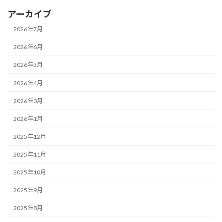
アーカイブ
2026年7月
2026年6月
2026年5月
2026年4月
2026年3月
2026年1月
2025年12月
2025年11月
2025年10月
2025年9月
2025年8月