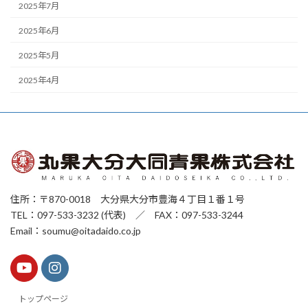
2025年7月
2025年6月
2025年5月
2025年4月
住所：〒870-0018 大分県大分市豊海４丁目１番１号
TEL：097-533-3232 (代表) ／ FAX：097-533-3244
Email：soumu@oitadaido.co.jp
トップページ