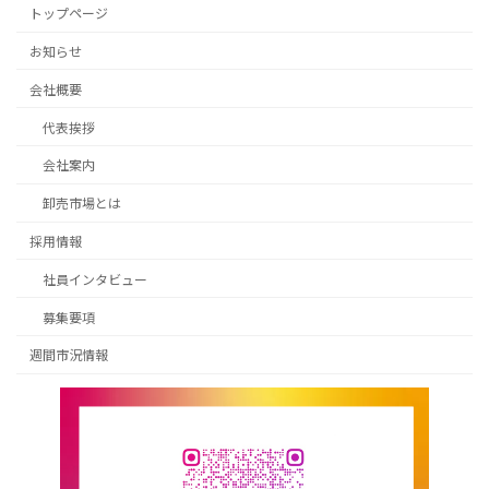
トップページ
お知らせ
会社概要
代表挨拶
会社案内
卸売市場とは
採用情報
社員インタビュー
募集要項
週間市況情報