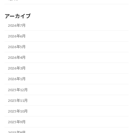
アーカイブ
2026年7月
2026年6月
2026年5月
2026年4月
2026年3月
2026年1月
2025年12月
2025年11月
2025年10月
2025年9月
2025年8月