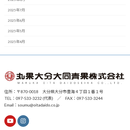
2025年7月
2025年6月
2025年5月
2025年4月
住所：〒870-0018 大分県大分市豊海４丁目１番１号
TEL：097-533-3232 (代表) ／ FAX：097-533-3244
Email：soumu@oitadaido.co.jp