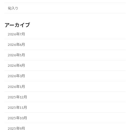
旬入り
アーカイブ
2026年7月
2026年6月
2026年5月
2026年4月
2026年3月
2026年1月
2025年12月
2025年11月
2025年10月
2025年9月