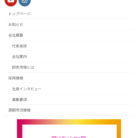
トップページ
お知らせ
会社概要
代表挨拶
会社案内
卸売市場とは
採用情報
社員インタビュー
募集要項
週間市況情報