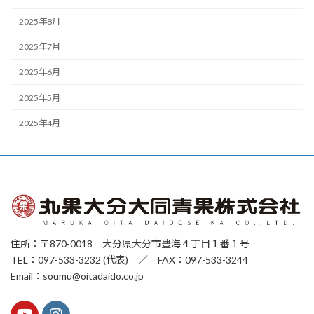
2025年8月
2025年7月
2025年6月
2025年5月
2025年4月
住所：〒870-0018 大分県大分市豊海４丁目１番１号
TEL：097-533-3232 (代表) ／ FAX：097-533-3244
Email：soumu@oitadaido.co.jp