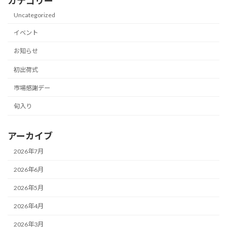
カテゴリー
Uncategorized
イベント
お知らせ
初出荷式
市場感謝デー
旬入り
アーカイブ
2026年7月
2026年6月
2026年5月
2026年4月
2026年3月