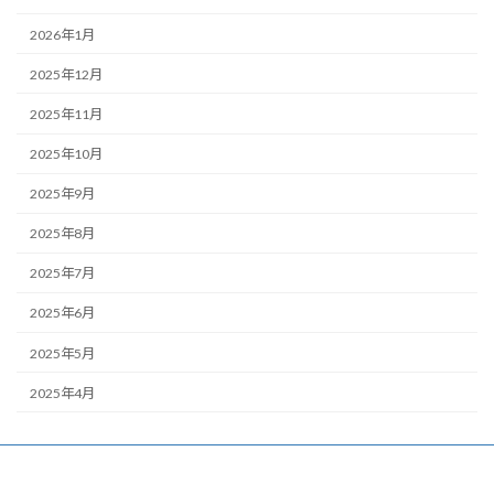
2026年1月
2025年12月
2025年11月
2025年10月
2025年9月
2025年8月
2025年7月
2025年6月
2025年5月
2025年4月