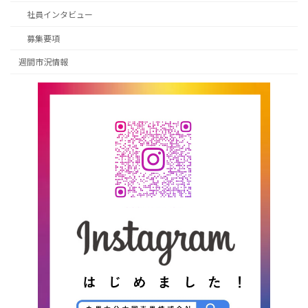
社員インタビュー
募集要項
週間市況情報