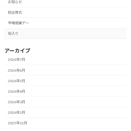
お知らせ
初出荷式
市場感謝デー
旬入り
アーカイブ
2026年7月
2026年6月
2026年5月
2026年4月
2026年3月
2026年1月
2025年12月