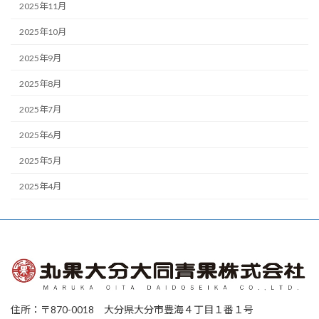
2025年11月
2025年10月
2025年9月
2025年8月
2025年7月
2025年6月
2025年5月
2025年4月
住所：〒870-0018 大分県大分市豊海４丁目１番１号