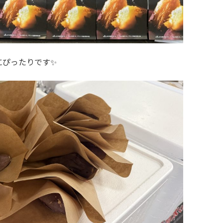
にぴったりです✨