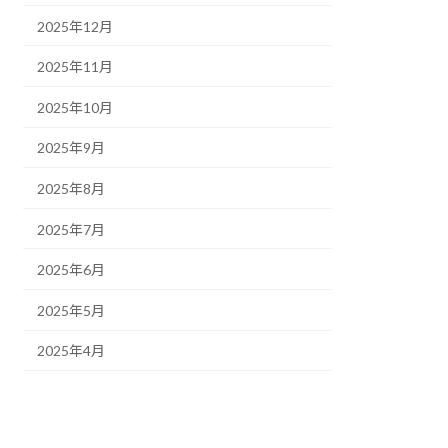
2025年12月
2025年11月
2025年10月
2025年9月
2025年8月
2025年7月
2025年6月
2025年5月
2025年4月