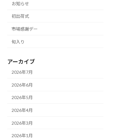
お知らせ
初出荷式
市場感謝デー
旬入り
アーカイブ
2026年7月
2026年6月
2026年5月
2026年4月
2026年3月
2026年1月