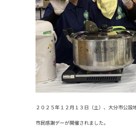
２０２５年１２月１３日（土）、大分市公設
市民感謝デーが開催されました。