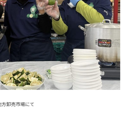
地方卸売市場にて