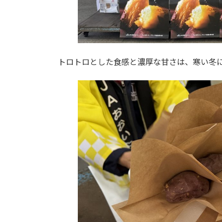
トロトロとした食感と濃厚な甘さは、寒い冬