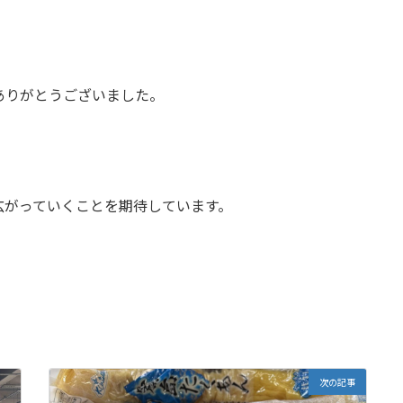
ありがとうございました。
広がっていくことを期待しています。
次の記事