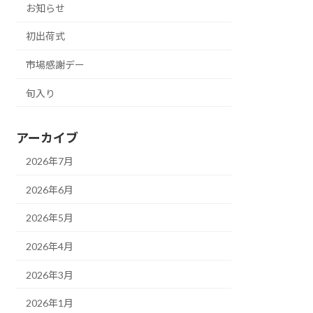
お知らせ
初出荷式
市場感謝デー
旬入り
アーカイブ
2026年7月
2026年6月
2026年5月
2026年4月
2026年3月
2026年1月