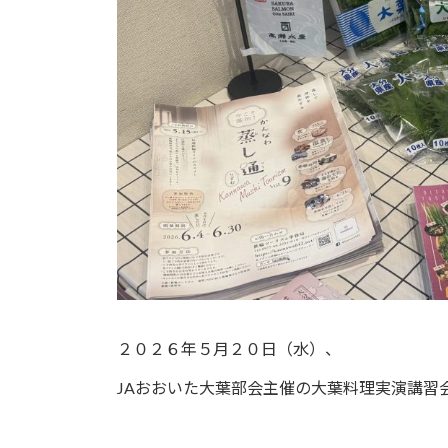
２０２６年５月２０日（水）、
JAおおいた大葉部会主催の大葉料理実演講習