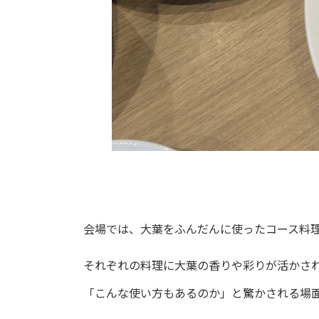
会場では、大葉をふんだんに使ったコース料
それぞれの料理に大葉の香りや彩りが活かさ
「こんな使い方もあるのか」と驚かされる場