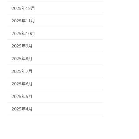
2025年12月
2025年11月
2025年10月
2025年9月
2025年8月
2025年7月
2025年6月
2025年5月
2025年4月