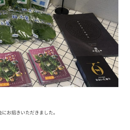
会にお招きいただきました。