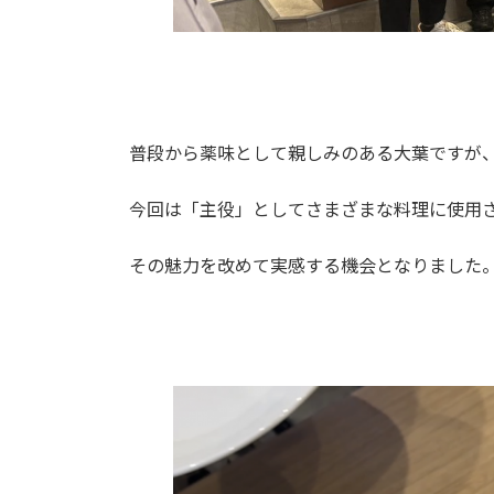
普段から薬味として親しみのある大葉ですが
今回は「主役」としてさまざまな料理に使用
その魅力を改めて実感する機会となりました