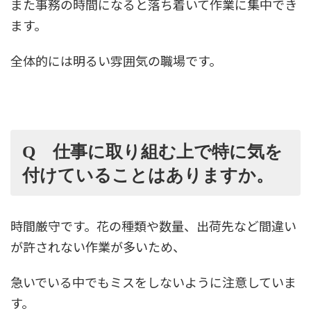
また事務の時間になると落ち着いて作業に集中でき
ます。
全体的には明るい雰囲気の職場です。
Q 仕事に取り組む上で特に気を
付けていることはありますか。
時間厳守です。花の種類や数量、出荷先など間違い
が許されない作業が多いため、
急いでいる中でもミスをしないように注意していま
す。