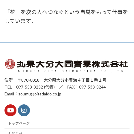
「花」を次の人へつなぐという自覚をもって仕事を
しています。
住所：〒870-0018 大分県大分市豊海４丁目１番１号
TEL：097-533-3232 (代表) ／ FAX：097-533-3244
Email：soumu@oitadaido.co.jp
トップページ
お知らせ