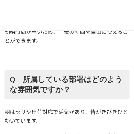
信頼関係を築くことで円滑なコミュニケーションが
取れ、感謝されると喜びを感じます。
勤務時間が早いため、午後の時間を自由に使えるこ
とができます。
Q 所属している部署はどのよう
な雰囲気ですか？
朝はセリや出荷対応で活気があり、皆がきびきびと
動いています。