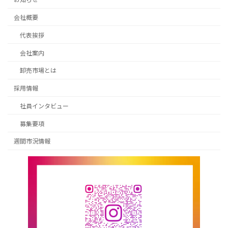
会社概要
代表挨拶
会社案内
卸売市場とは
採用情報
社員インタビュー
募集要項
週間市況情報